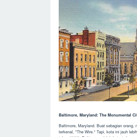
Baltimore, Maryland: The Monumental Ci
Baltimore, Maryland. Buat sebagian orang,
terkenal, "The Wire." Tapi, kota ini jauh lebi