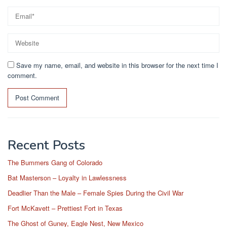
Save my name, email, and website in this browser for the next time I
comment.
Recent Posts
The Bummers Gang of Colorado
Bat Masterson – Loyalty in Lawlessness
Deadlier Than the Male – Female Spies During the Civil War
Fort McKavett – Prettiest Fort in Texas
The Ghost of Guney, Eagle Nest, New Mexico