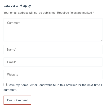
Leave a Reply
Your email address will not be published.
Required fields are marked
*
Save my name, email, and website in this browser for the next time I
comment.