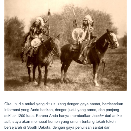
Oke, ini dia artikel yang ditulis ulang dengan gaya santai, berdasarkan
informasi yang Anda berikan, dengan judul yang sama, dan panjang
sekitar 1200 kata. Karena Anda hanya memberikan
header
dari artikel
asli, saya akan membuat konten yang umum tentang tokoh-tokoh
bersejarah di South Dakota, dengan gaya penulisan santai dan