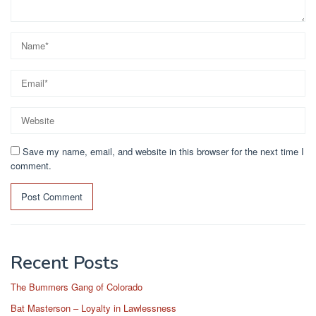
Save my name, email, and website in this browser for the next time I
comment.
Recent Posts
The Bummers Gang of Colorado
Bat Masterson – Loyalty in Lawlessness